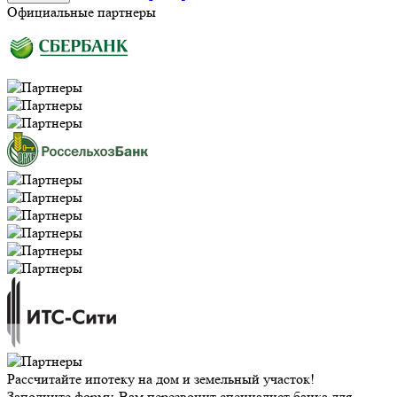
Официальные партнеры
Рассчитайте ипотеку на дом и земельный участок!
Заполните форму, Вам перезвонит специалист банка для