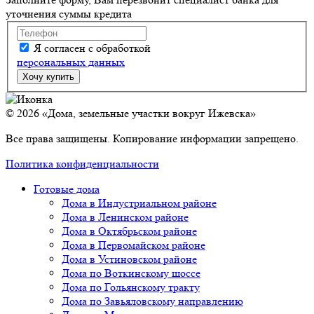
уточнения суммы кредита
Я согласен с обработкой
персональных данных
© 2026 «Дома, земельные участки вокруг Ижевска»
Все права защищены. Копирование информации запрещено.
Политика конфиденциальности
Готовые дома
Дома в Индустриальном районе
Дома в Ленинском районе
Дома в Октябрьском районе
Дома в Первомайском районе
Дома в Устиновском районе
Дома по Воткинскому шоссе
Дома по Гольянскому тракту
Дома по Завьяловскому направлению