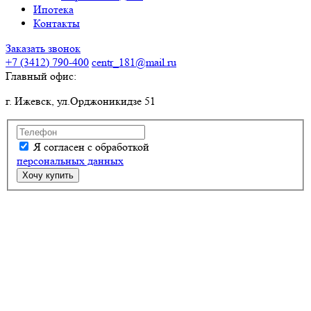
Ипотека
Контакты
Заказать звонок
+7 (3412)
790-400
centr_181@mail.ru
Главный офис:
г. Ижевск, ул.Орджоникидзе 51
Я согласен с обработкой
персональных данных