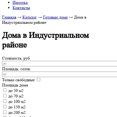
Ипотека
Контакты
Главная
→
Каталог
→
Готовые дома
→
Дома в
Индустриальном районе
Дома в Индустриальном
районе
Стоимость, руб
Площадь, соток
Только свободные
Площадь дома
до 50 м2
до 70 м2
до 100 м2
до 150 м2
до 200 м2