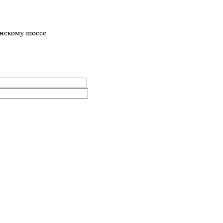
нскому шоссе