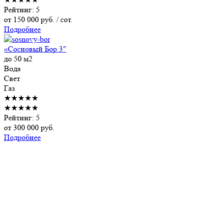
Рейтинг: 5
от
150 000
руб. / сот.
Подробнее
«Сосновый Бор 3″
до 50 м2
Вода
Свет
Газ
★★★★★
★★★★★
Рейтинг: 5
от
300 000
руб.
Подробнее