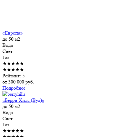
«Европа»
до 50 м2
Вода
Свет
Газ
★★★★★
★★★★★
Рейтинг: 5
от
300 000
руб.
Подробнее
«Берри Хилс (Вуд)»
до 50 м2
Вода
Свет
Газ
★★★★★
★★★★★