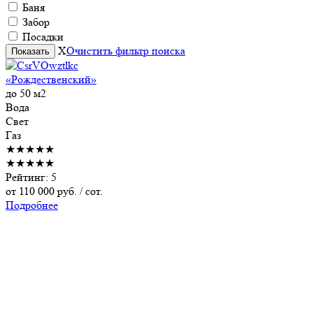
Баня
Забор
Посадки
X
Очистить фильтр поиска
«Рождественский»
до 50 м2
Вода
Свет
Газ
★★★★★
★★★★★
Рейтинг: 5
от
110 000
руб. / сот.
Подробнее