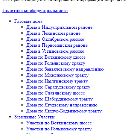
Политика конфиденциальности
Готовые дома
Дома в Индустриальном районе
Дома в Ленинском районе
Дома в Октябрьском районе
Дома в Первомайском районе
Дома в Устиновском районе
Дома по Воткинскому шоссе
Дома по Гольянскому тракту
Дома по Завьяловскому направлению
Дома по Можгинскому тракту
Дома по Нылгинскому тракту
Дома по Сарапульскому тракту
Дома по Славянскому шоссе
Дома по Шабердинскому тракту
Дома по Ягульскому направлению
Дома по Якшур-Бодьинскому тракту
Земельные Участки
Участки по Воткинскому шоссе
Участки по Гольянскому тракту