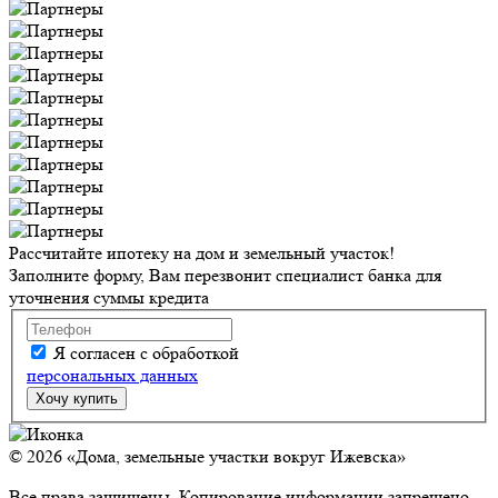
Рассчитайте ипотеку на дом и земельный участок!
Заполните форму, Вам перезвонит специалист банка для
уточнения суммы кредита
Я согласен с обработкой
персональных данных
© 2026 «Дома, земельные участки вокруг Ижевска»
Все права защищены. Копирование информации запрещено.