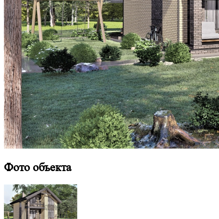
Фото объекта