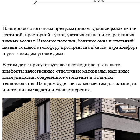
Планировка этого дома предусматривает удобное размещение
гостиной, просторной кухни, уютных спален и современных
ванных комнат. Высокие потолки, большие окна и стильный
дизайн создают атмосферу пространства и света, даря комфорт
и уют в каждом уголке дома.
В этом доме присутствует все необходимое для вашего
комфорта: качественные отделочные материалы, надежные
коммуникации, современное отопление и отличная
теплоизоляция. Ваш дом будет не только местом для жизни, но
и источником радости и удовлетворения.