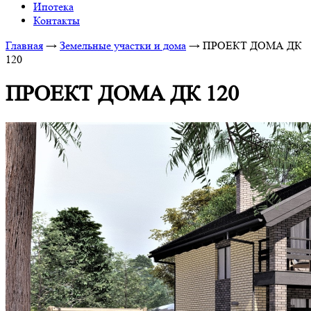
Ипотека
Контакты
Главная
→
Земельные участки и дома
→
ПРОЕКТ ДОМА ДК
120
ПРОЕКТ ДОМА ДК 120