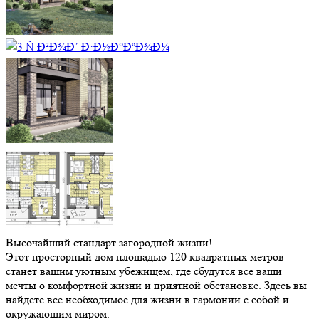
Высочайший стандарт загородной жизни!
Этот просторный дом площадью 120 квадратных метров
станет вашим уютным убежищем, где сбудутся все ваши
мечты о комфортной жизни и приятной обстановке. Здесь вы
найдете все необходимое для жизни в гармонии с собой и
окружающим миром.