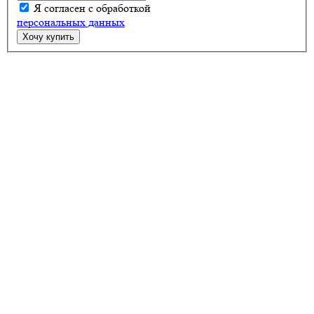
Я согласен с обработкой
персональных данных