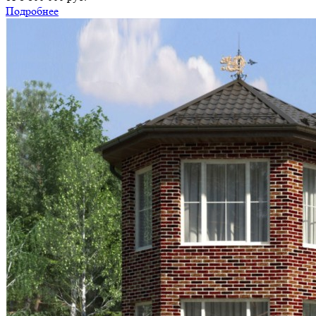
Подробнее