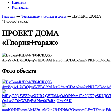
Ипотека
Контакты
Главная
→
Земельные участки и дома
→
ПРОЕКТ ДОМА
"Глория+гараж"
ПРОЕКТ ДОМА
«Глория+гараж»
Фото объекта