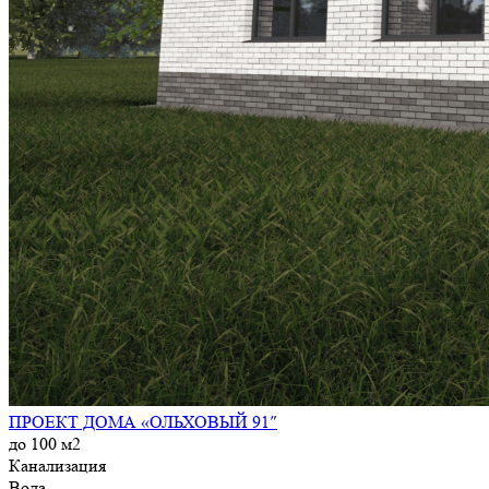
ПРОЕКТ ДОМА «ОЛЬХОВЫЙ 91″
до 100 м2
Канализация
Вода