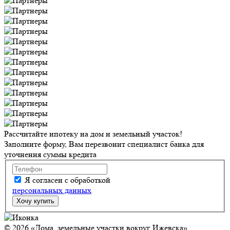
Рассчитайте ипотеку на дом и земельный участок!
Заполните форму, Вам перезвонит специалист банка для
уточнения суммы кредита
Я согласен с обработкой
персональных данных
© 2026 «Дома, земельные участки вокруг Ижевска»