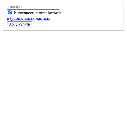
Я согласен с обработкой
персональных данных