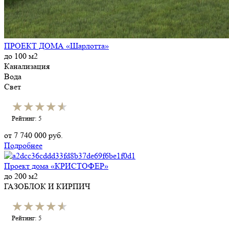
ПРОЕКТ ДОМА «Шарлотта»
до 100 м2
Канализация
Вода
Свет
★★★★★
★★★★★
Рейтинг: 5
от
7 740 000
руб.
Подробнее
Проект дома «КРИСТОФЕР»
до 200 м2
ГАЗОБЛОК И КИРПИЧ
★★★★★
★★★★★
Рейтинг: 5