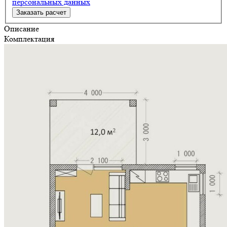
персональных данных
Описание
Комплектация