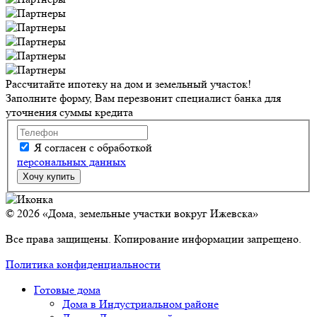
Рассчитайте ипотеку на дом и земельный участок!
Заполните форму, Вам перезвонит специалист банка для
уточнения суммы кредита
Я согласен с обработкой
персональных данных
© 2026 «Дома, земельные участки вокруг Ижевска»
Все права защищены. Копирование информации запрещено.
Политика конфиденциальности
Готовые дома
Дома в Индустриальном районе