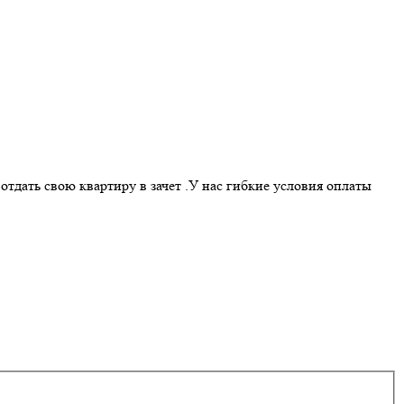
тдать свою квартиру в зачет .У нас гибкие условия оплаты