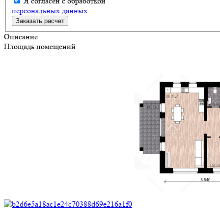
Я согласен с обработкой
персональных данных
Описание
Площадь помещений