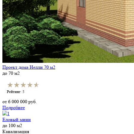
Проект дома Нелли 70 м2
до 70 м2
★★★★★
★★★★★
Рейтинг: 5
от
6 000 000
руб.
Подробнее
Еловый мини
до 100 м2
Канализация