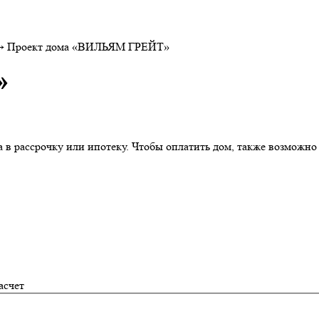
→
Проект дома «ВИЛЬЯМ ГРЕЙТ»
»
в рассрочку или ипотеку. Чтобы оплатить дом, также возможно о
асчет