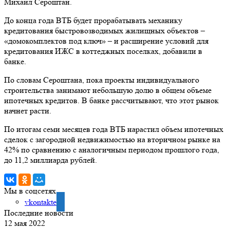
Михаил Сероштан.
До конца года ВТБ будет прорабатывать механику
кредитования быстровозводимых жилищных объектов –
«домокомплектов под ключ» – и расширение условий для
кредитования ИЖС в коттеджных поселках, добавили в
банке.
По словам Сероштана, пока проекты индивидуального
строительства занимают небольшую долю в общем объеме
ипотечных кредитов. В банке рассчитывают, что этот рынок
начнет расти.
По итогам семи месяцев года ВТБ нарастил объем ипотечных
сделок с загородной недвижимостью на вторичном рынке на
42% по сравнению с аналогичным периодом прошлого года,
до 11,2 миллиарда рублей.
Мы в соцсетях
vkontakte
Последние новости
12 мая 2022