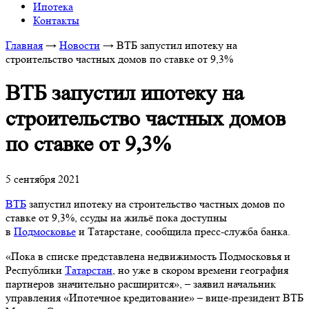
Ипотека
Контакты
Главная
→
Новости
→
ВТБ запустил ипотеку на
строительство частных домов по ставке от 9,3%
ВТБ запустил ипотеку на
строительство частных домов
по ставке от 9,3%
5 сентября 2021
ВТБ
запустил ипотеку на строительство частных домов по
ставке от 9,3%, ссуды на жильё пока доступны
в
Подмосковье
и Татарстане, сообщила пресс-служба банка.
«Пока в списке представлена недвижимость Подмосковья и
Республики
Татарстан
, но уже в скором времени география
партнеров значительно расширится», – заявил начальник
управления «Ипотечное кредитование» – вице-президент ВТБ