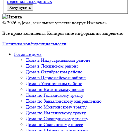
персональных данных
© 2026 «Дома, земельные участки вокруг Ижевска»
Все права защищены. Копирование информации запрещено.
Политика конфиденциальности
Готовые дома
Дома в Индустриальном районе
Дома в Ленинском районе
Дома в Октябрьском районе
Дома в Первомайском районе
Дома в Устиновском районе
Дома по Воткинскому шоссе
Дома по Гольянскому тракту
Дома по Завьяловскому направлению
Дома по Можгинскому тракту
Дома по Нылгинскому тракту
Дома по Сарапульскому тракту
Дома по Славянскому шоссе
Дома по Шабердинскому тракту