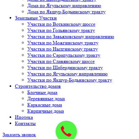
Дома по Ягульскому направлению
Дома по Якшур-Бодьинскому тракту
Земельные Участки
Участки по Воткинскому шоссе
Участки по Гольянскому тракту
Участки по Завьяловскому направлению
Участки по Можгинскому тракту
Участки по Нылгинскому тракту
Участки по Сарапульскому тракту
Участки по Славянскому шоссе
Участки по Шабердинскому тракту
Участки по Ягульскому направлению
Участки по Якшур-Бодьинскому тракту
Строительство домов
Блочные дома
Деревянные дома
Каркасные дома
Кирпичные дома
Ипотека
Контакты
Заказать звонок