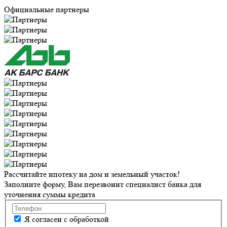
Официальные партнеры
Рассчитайте ипотеку на дом и земельный участок!
Заполните форму, Вам перезвонит специалист банка для
уточнения суммы кредита
Я согласен с обработкой