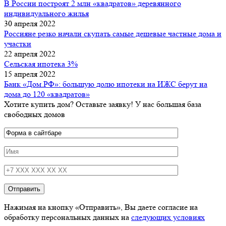
В России построят 2 млн «квадратов» деревянного
индивидуального жилья
30 апреля 2022
Россияне резко начали скупать самые дешевые частные дома и
участки
22 апреля 2022
Сельская ипотека 3%
15 апреля 2022
Банк «Дом.РФ»: большую долю ипотеки на ИЖС берут на
дома до 120 «квадратов»
Хотите купить дом? Оставьте заявку! У нас большая база
свободных домов
Нажимая на кнопку «Отправить», Вы даете согласие на
обработку персональных данных на
следующих условиях