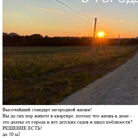
Высочайший стандарт загородной жизни!
Вы до сих пор живете в квартире, потому что жизнь в доме -
это далеко от города и нет детских садов и школ поблизости?
РЕШЕНИЕ ЕСТЬ!
до 50 м2