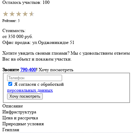
Осталось участков: 100
★★★★★
★★★★★
Рейтинг: 5
Стоимость:
от
350 000
руб.
Офис продаж: ул.Орджоникидзе 51
Хотите увидеть своими глазами? Мы с удовольствием отвезем
Вас на объект и покажем участки.
Звоните
790-400
!
Хочу посмотреть
Я согласен с обработкой
персональных данных
Описание
Инфраструктура
Цена и рассрочка
Природные условия
Генплан