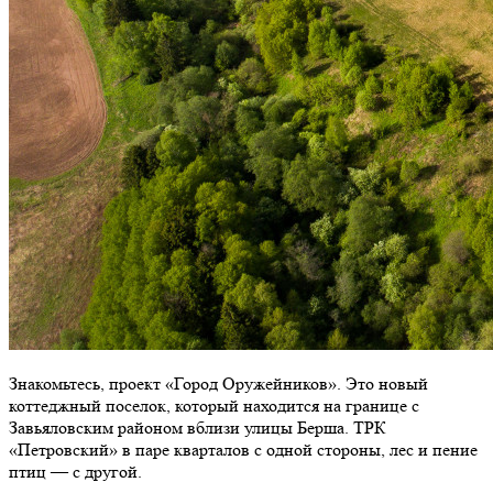
Знакомьтесь, проект «Город Оружейников». Это новый
коттеджный поселок, который находится на границе с
Завьяловским районом вблизи улицы Берша. ТРК
«Петровский» в паре кварталов с одной стороны, лес и пение
птиц — с другой.