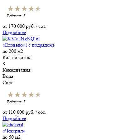
★★★★★
★★★★★
Рейтинг: 5
от
170 000
руб. / сот.
Подробнее
«Еловый» ( с подрядом)
до 200 м2
Кол-во соток:
8
Канализация
Вода
Свет
★★★★★
★★★★★
Рейтинг: 5
от
110 000
руб. / сот.
Подробнее
«Чекерил»
до 50 м2