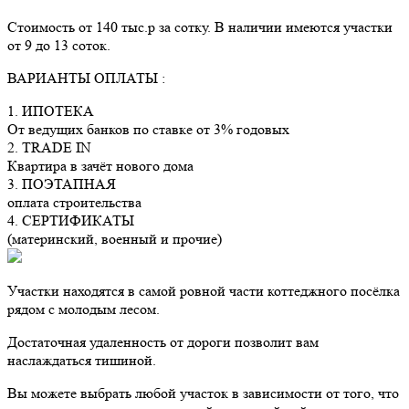
Стоимость от 140 тыс.р за сотку. В наличии имеются участки
от 9 до 13 соток.
ВАРИАНТЫ ОПЛАТЫ :
1. ИПОТЕКА
От ведущих банков по ставке от 3% годовых
2. TRADE IN
Квартира в зачёт нового дома
3. ПОЭТАПНАЯ
оплата строительства
4. СЕРТИФИКАТЫ
(материнский, военный и прочие)
Участки находятся в самой ровной части коттеджного посёлка
рядом с молодым лесом.
Достаточная удаленность от дороги позволит вам
наслаждаться тишиной.
Вы можете выбрать любой участок в зависимости от того, что