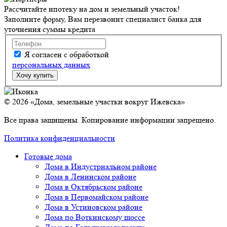
Рассчитайте ипотеку на дом и земельный участок!
Заполните форму, Вам перезвонит специалист банка для
уточнения суммы кредита
Я согласен с обработкой
персональных данных
© 2026 «Дома, земельные участки вокруг Ижевска»
Все права защищены. Копирование информации запрещено.
Политика конфиденциальности
Готовые дома
Дома в Индустриальном районе
Дома в Ленинском районе
Дома в Октябрьском районе
Дома в Первомайском районе
Дома в Устиновском районе
Дома по Воткинскому шоссе