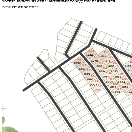
хотите видеть из окна: активный городской пейзаж или
безмятежное поле.