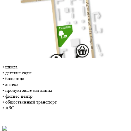
• школа
• детские сады
• больница
• аптека
• продуктовые магазины
• фитнес центр
• общественный транспорт
• АЗС