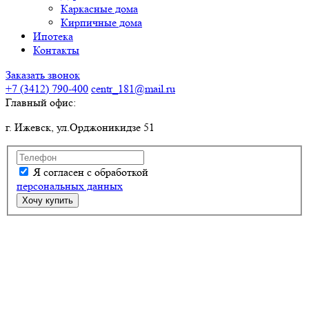
Каркасные дома
Кирпичные дома
Ипотека
Контакты
Заказать звонок
+7 (3412)
790-400
centr_181@mail.ru
Главный офис:
г. Ижевск, ул.Орджоникидзе 51
Я согласен с обработкой
персональных данных