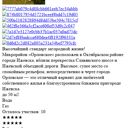
Высочайший стандарт загородной жизни!
Микрорайон «Орловское» расположен в Октябрьском районе
города Ижевска, вблизи перекрестка Славянского шоссе и
Ижевской объездной дороги. Высокое, сухое место со
спокойным рельефом, непосредственно в черте города.
Орловское — это отличный вариант для любителей
собственного жилья в благоустроенном ближнем пригороде
Ижевска.
до 50 м2
Вода
Газ
Осталось участков: 10
★★★★★
★★★★★