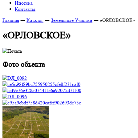
Ипотека
Контакты
Главная
→
Каталог
→
Земельные Участки
→
«ОРЛОВСКОЕ»
«ОРЛОВСКОЕ»
Фото объекта