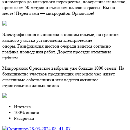
километров до кольцевого перекрестка, поворачиваем налево,
проезжаем 50 метров и съезжаем налево с трассы. Вы на
месте! Перед вами — микрорайон Орловское!
Электрофикация выполнена в полном объеме, на границе
каждого участка установлены электрические
опоры. Газификация шестой очереди ведется согласно
графика проведения работ. Дороги проезды отсыпаны
щебнем.
Микрорайон Орловское выбрали уже больше 1000 семей! На
большинстве участков предыдущих очередей уже живут
счастливые собственники или ведётся активное
строительство жилых домов.
Ипотека
100% оплата
Рассрочка