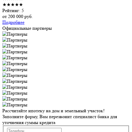
★★★★★
Рейтинг: 5
от
200 000
руб.
Подробнее
Официальные партнеры
Рассчитайте ипотеку на дом и земельный участок!
Заполните форму, Вам перезвонит специалист банка для
уточнения суммы кредита