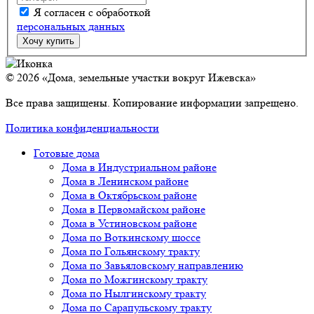
Я согласен с обработкой
персональных данных
© 2026 «Дома, земельные участки вокруг Ижевска»
Все права защищены. Копирование информации запрещено.
Политика конфиденциальности
Готовые дома
Дома в Индустриальном районе
Дома в Ленинском районе
Дома в Октябрьском районе
Дома в Первомайском районе
Дома в Устиновском районе
Дома по Воткинскому шоссе
Дома по Гольянскому тракту
Дома по Завьяловскому направлению
Дома по Можгинскому тракту
Дома по Нылгинскому тракту
Дома по Сарапульскому тракту