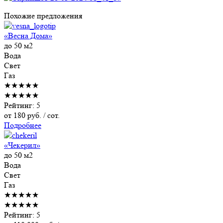
Похожие предложения
«Весна Дома»
до 50 м2
Вода
Свет
Газ
★★★★★
★★★★★
Рейтинг: 5
от
180
руб. / сот.
Подробнее
«Чекерил»
до 50 м2
Вода
Свет
Газ
★★★★★
★★★★★
Рейтинг: 5